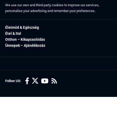
We use our own and third-party cookies to improve our services,
personalise your advertising and remember your preferences.
Életmód & Egészség
Étel & Ital
Otthon – Kikapcsolódás
Ünnepek – Ajándékozás
Follow US: