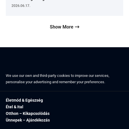
2026.06.17.
Show More
We use our own and third-party cookies to improve our services,
personalise your advertising and remember your preferences.
Életmód & Egészség
Étel & Ital
Otthon – Kikapcsolódás
Ünnepek – Ajándékozás