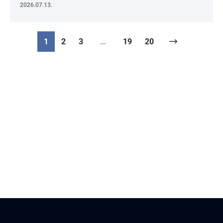
2026.07.13.
1
2
3
…
19
20