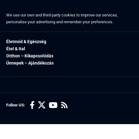
We use our own and third-party cookies to improve our services,
personalise your advertising and remember your preferences.
Életmód & Egészség
Étel & Ital
Otthon – Kikapcsolódás
Ünnepek – Ajándékozás
Follow US: