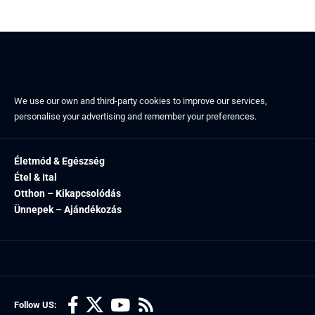
We use our own and third-party cookies to improve our services,
personalise your advertising and remember your preferences.
Életmód & Egészség
Étel & Ital
Otthon – Kikapcsolódás
Ünnepek – Ajándékozás
Follow US: