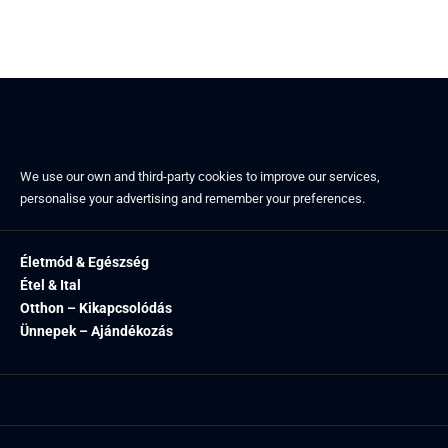
We use our own and third-party cookies to improve our services,
personalise your advertising and remember your preferences.
Életmód & Egészség
Étel & Ital
Otthon – Kikapcsolódás
Ünnepek – Ajándékozás